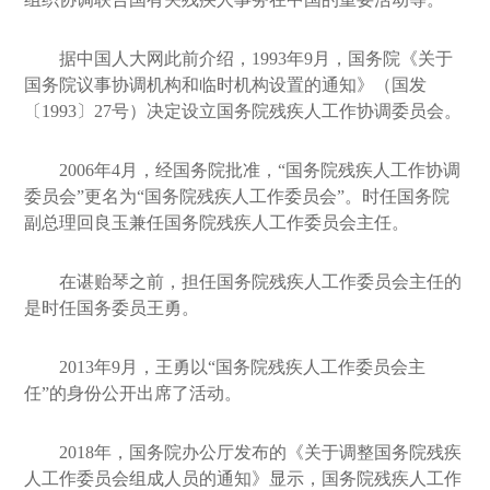
据中国人大网此前介绍，1993年9月，国务院《关于
国务院议事协调机构和临时机构设置的通知》（国发
〔1993〕27号）决定设立国务院残疾人工作协调委员会。
2006年4月，经国务院批准，“国务院残疾人工作协调
委员会”更名为“国务院残疾人工作委员会”。时任国务院
副总理回良玉兼任国务院残疾人工作委员会主任。
在谌贻琴之前，担任国务院残疾人工作委员会主任的
是时任国务委员王勇。
2013年9月，王勇以“国务院残疾人工作委员会主
任”的身份公开出席了活动。
2018年，国务院办公厅发布的《关于调整国务院残疾
人工作委员会组成人员的通知》显示，国务院残疾人工作