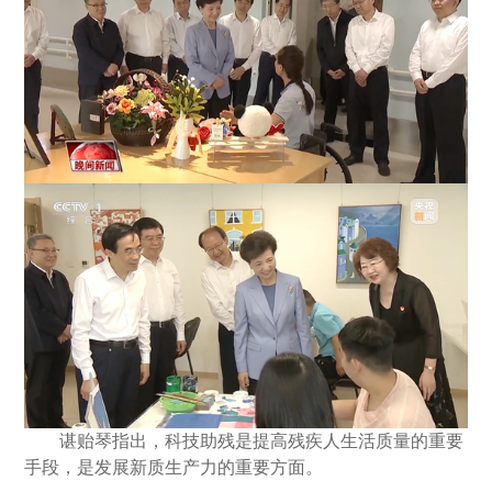
谌贻琴指出，科技助残是提高残疾人生活质量的重要
手段，是发展新质生产力的重要方面。