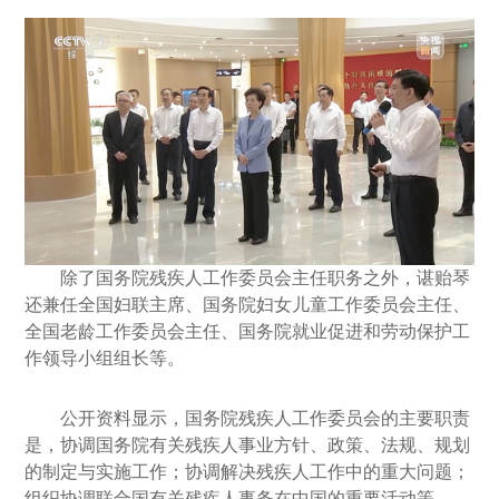
除了国务院残疾人工作委员会主任职务之外，谌贻琴
还兼任全国妇联主席、国务院妇女儿童工作委员会主任、
全国老龄工作委员会主任、国务院就业促进和劳动保护工
作领导小组组长等。
公开资料显示，国务院残疾人工作委员会的主要职责
是，协调国务院有关残疾人事业方针、政策、法规、规划
的制定与实施工作；协调解决残疾人工作中的重大问题；
组织协调联合国有关残疾人事务在中国的重要活动等。