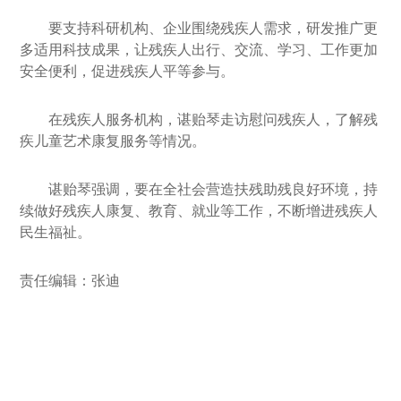
要支持科研机构、企业围绕残疾人需求，研发推广更
多适用科技成果，让残疾人出行、交流、学习、工作更加
安全便利，促进残疾人平等参与。
在残疾人服务机构，谌贻琴走访慰问残疾人，了解残
疾儿童艺术康复服务等情况。
谌贻琴强调，要在全社会营造扶残助残良好环境，持
续做好残疾人康复、教育、就业等工作，不断增进残疾人
民生福祉。
责任编辑：张迪